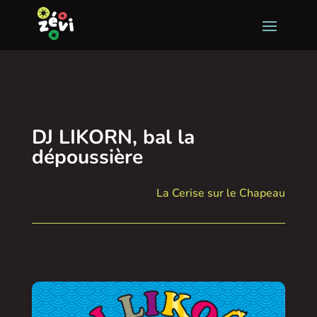
DJ LIKORN, bal la
dépoussière
La Cerise sur le Chapeau