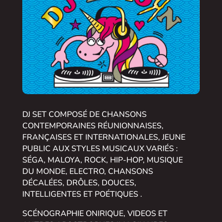
DJ SET COMPOSÉ DE CHANSONS
CONTEMPORAINES RÉUNIONNAISES,
FRANÇAISES ET INTERNATIONALES, JEUNE
PUBLIC AUX STYLES MUSICAUX VARIÉS :
SÉGA, MALOYA, ROCK, HIP-HOP, MUSIQUE
DU MONDE, ELECTRO, CHANSONS
DÉCALÉES, DRÔLES, DOUCES,
INTELLIGENTES ET POÉTIQUES .
SCÉNOGRAPHIE ONIRIQUE, VIDEOS ET