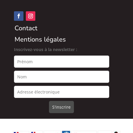
Contact
Mentions légales
Inscrivez-vous à la newsletter :