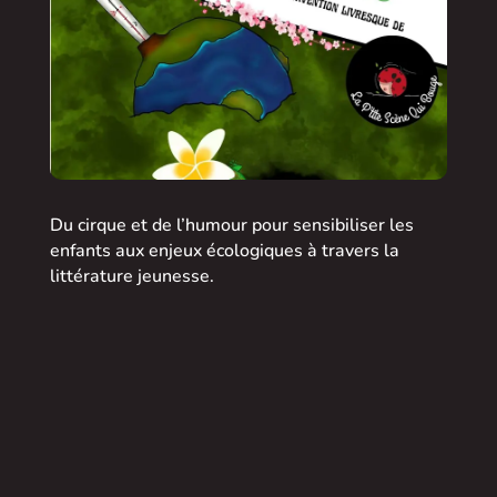
Du cirque et de l’humour pour sensibiliser les
enfants aux enjeux écologiques à travers la
littérature jeunesse.