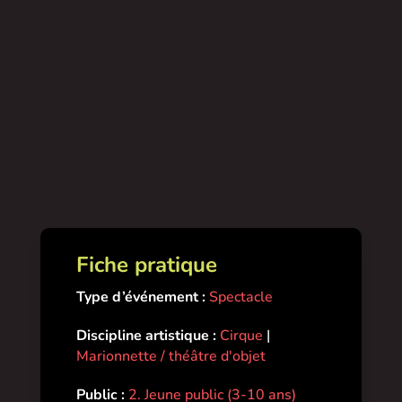
Fiche pratique
Type d’événement :
Spectacle
Discipline artistique :
Cirque
|
Marionnette / théâtre d'objet
Public :
2. Jeune public (3-10 ans)