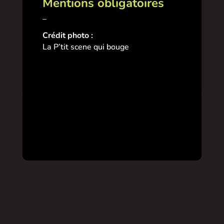
Mentions obligatoires
–
Crédit photo :
La P’tit scene qui bouge