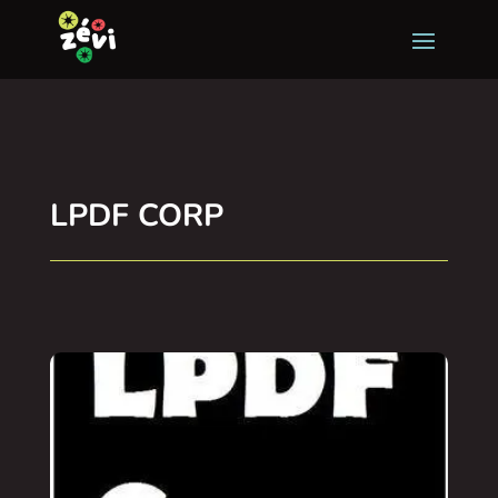
LPDF CORP