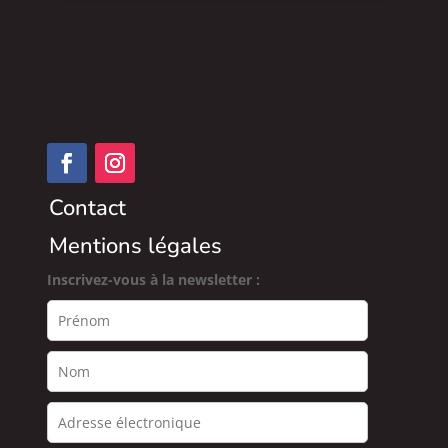
Contact
Mentions légales
Inscrivez-vous à la newsletter :