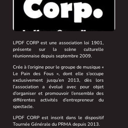
LPDF CORP est une association loi 1901,
présente sur la scène culturelle
réunionnaise depuis septembre 2009.
​Crée à l’origine pour le groupe de musique «
Le Pain des Fous », dont elle s’occupe
exclusivement jusqu’en 2013, dès lors
l’association a évolué avec pour objet
d’organiser et promouvoir l’ensemble des
différentes activités d’entrepreneur du
spectacle.
​LPDF CORP est inscrit dans le dispositif
Tournée Générale du PRMA depuis 2013.