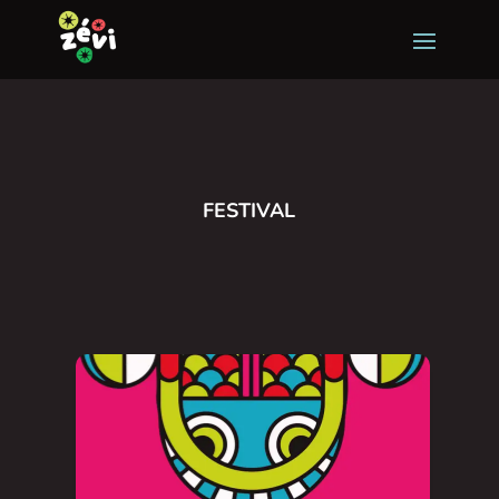
FESTIVAL