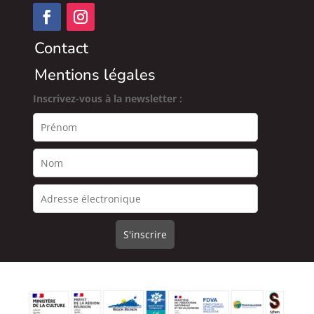
Contact
Mentions légales
Inscrivez-vous à la newsletter :