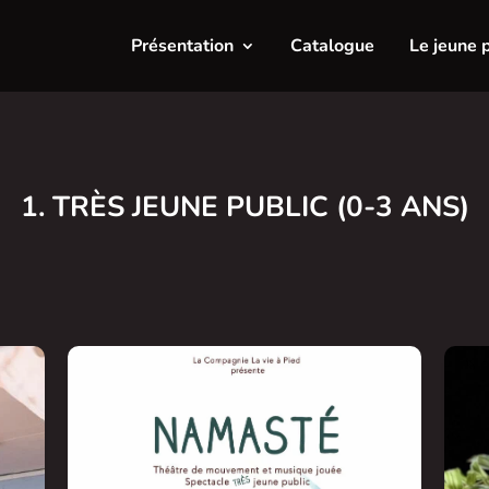
Présentation
Catalogue
Le jeune 
1. TRÈS JEUNE PUBLIC (0-3 ANS)