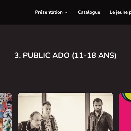
Présentation
Catalogue
Le jeune 
3. PUBLIC ADO (11-18 ANS)