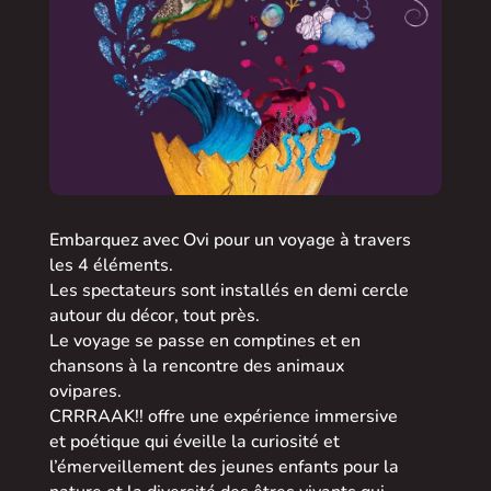
Embarquez avec Ovi pour un voyage à travers
les 4 éléments.
Les spectateurs sont installés en demi cercle
autour du décor, tout près.
Le voyage se passe en comptines et en
chansons à la rencontre des animaux
ovipares.
CRRRAAK!! offre une expérience immersive
et poétique qui éveille la curiosité et
l’émerveillement des jeunes enfants pour la