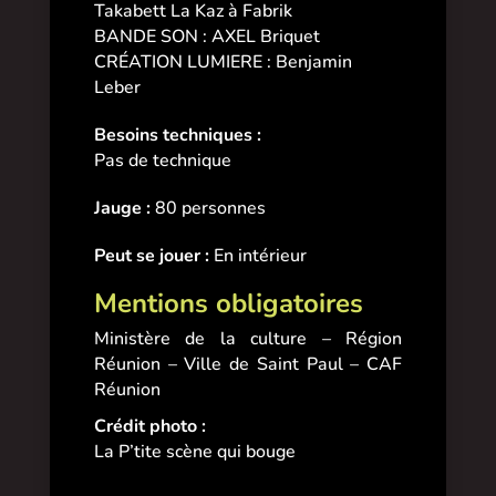
Takabett La Kaz à Fabrik
BANDE SON : AXEL Briquet
CRÉATION LUMIERE : Benjamin
Leber
Besoins techniques :
Pas de technique
Jauge :
80 personnes
Peut se jouer :
En intérieur
Mentions obligatoires
Ministère de la culture – Région
Réunion – Ville de Saint Paul – CAF
Réunion
Crédit photo :
La P’tite scène qui bouge