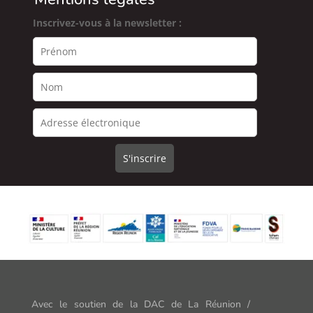
Inscrivez-vous à la newsletter :
Avec le soutien de la DAC de La Réunion /