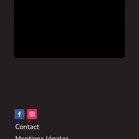
Contact
Mentions légales