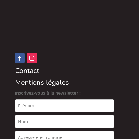
Contact
Mentions légales
Inscrivez-vous à la newsletter :