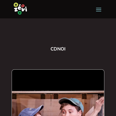
CDNOI