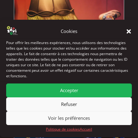
Cookies
Pour offrir les meilleures expériences, nous utilisons des technologies
telles que les cookies pour stocker et/ou accéder aux informations des
appareils. Le fait de consentir à ces technologies nous permettra de
traiter des données telles que le comportement de navigation ou les ID
uniques sur ce site. Le fait de ne pas consentir ou de retirer son
consentement peut avoir un effet négatif sur certaines caractéristiques
et fonctions.
Accepter
L’Inouïe Nuit de Moune
par
CDNOI
Refuser
Voir les préférences
Politique de cookies
Accueil