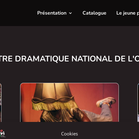
Présentation
Catalogue
Le jeune 
TRE DRAMATIQUE NATIONAL DE L'
Cookies