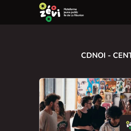
CDNOI - CEN