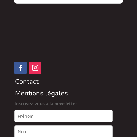
Contact
Mentions légales
Inscrivez-vous à la newsletter :