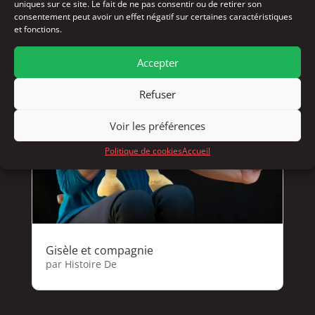
uniques sur ce site. Le fait de ne pas consentir ou de retirer son
consentement peut avoir un effet négatif sur certaines caractéristiques
et fonctions.
Accepter
Refuser
Voir les préférences
Politique de cookies
Accueil
Gisèle et compagnie
par
Histoire De