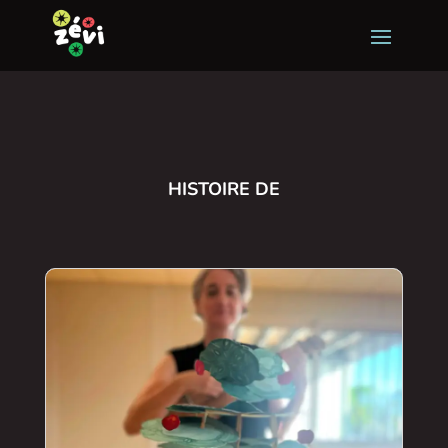
HISTOIRE DE