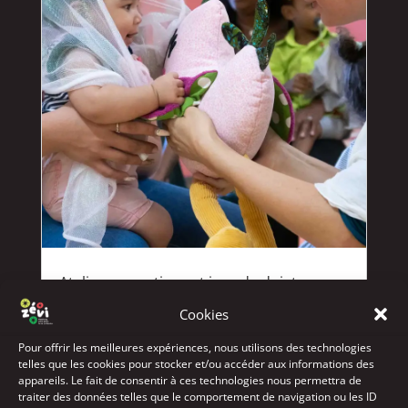
Ateliers comptines et jeux de doigts
par
Histoire De
Cookies
Pour offrir les meilleures expériences, nous utilisons des technologies
telles que les cookies pour stocker et/ou accéder aux informations des
appareils. Le fait de consentir à ces technologies nous permettra de
traiter des données telles que le comportement de navigation ou les ID